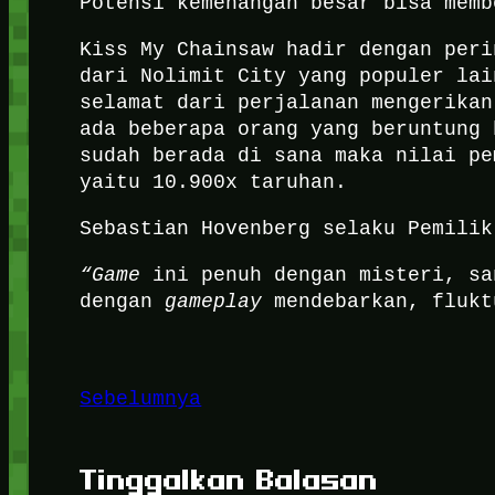
Potensi kemenangan besar bisa memb
Kiss My Chainsaw hadir dengan per
dari Nolimit City yang populer lai
selamat dari perjalanan mengerikan
ada beberapa orang yang beruntung
sudah berada di sana maka nilai p
yaitu 10.900x taruhan.
Sebastian Hovenberg selaku Pemilik
“Game
ini penuh dengan misteri, sa
dengan
gameplay
mendebarkan, flukt
Sebelumnya
Tinggalkan Balasan