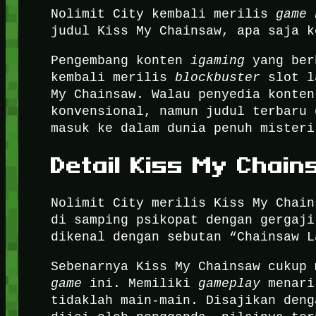
Nolimit City kembali merilis
game 
judul Kiss My Chainsaw, apa saja k
Pengembang konten
igaming
yang ber
kembali merilis
blockbuster
slot l
My Chainsaw. Walau penyedia konten
konvensional, namun judul terbaru
masuk ke dalam dunia penuh misteri
Detail Kiss My Chai
Nolimit City merilis Kiss My Chain
di samping psikopat dengan gergaji
dikenal dengan sebutan “Chainsaw L
Sebenarnya Kiss My Chainsaw cukup 
game
ini. Memiliki
gameplay
menari
tidaklah main-main. Disajikan den