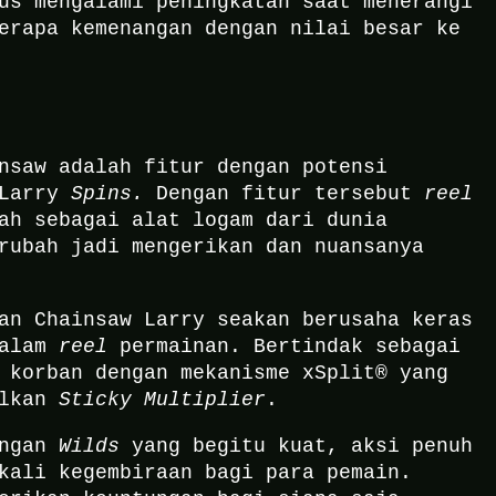
us mengalami peningkatan saat menerangi
erapa kemenangan dengan nilai besar ke
nsaw adalah fitur dengan potensi
 Larry
Spins.
Dengan fitur tersebut
reel
ah sebagai alat logam dari dunia
rubah jadi mengerikan dan nuansanya
an Chainsaw Larry seakan berusaha keras
dalam
reel
permainan. Bertindak sebagai
 korban dengan mekanisme xSplit® yang
ulkan
Sticky Multiplier
.
engan
Wilds
yang begitu kuat, aksi penuh
kali kegembiraan bagi para pemain.