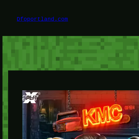
Lewati
ke
Dfoportland.com
konten