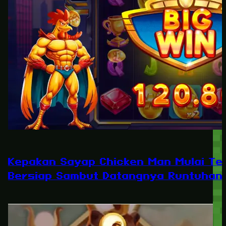
Kepakan Sayap Chicken Man Mulai Ter
Bersiap Sambut Datangnya Runtuhan