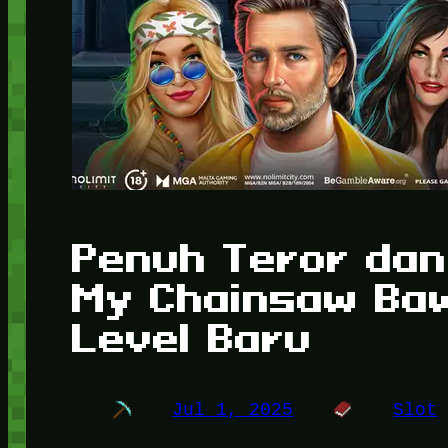
Penuh Teror dan
My Chainsaw Ba
Level Baru
Jul 1, 2025
Slot