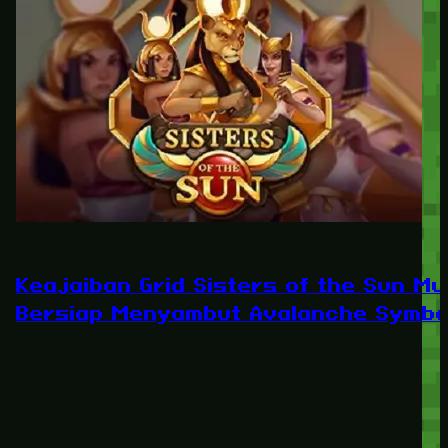
Keajaiban Grid Sisters of the Sun Mu
Bersiap Menyambut Avalanche Symbo