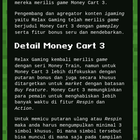
mereka merilis
game
Money Cart 3.
Pengembang dan agregator konten
igaming
yaitu Relax Gaming telah merilis
game
berjudul Money Cart 3 dengan
gameplay
serta fitur bonus seru dan mendebarkan.
Detail Money Cart 3
Relax Gaming kembali merilis
game
dengan seri Money Train, namun untuk
Money Cart 3 lebih difokuskan dengan
putaran bonus dan juga secara khusus
ditargetkan untuk
market
dengan batasan
Buy Feature
. Money Cart 3 memungkinkan
para pemain untuk menghabiskan lebih
banyak waktu di fitur
Respin
dan
Action.
Untuk memicu putaran ulang atau
Respin
maka anda harus mengumpulkan minimal 3
simbol khusus. Di mana simbol tersebut
bisa muncul di mana saja pada tampilan