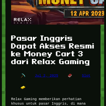
Pasar Inggris
Dapat Akses Resmi
ke Money Cart 3
dari Relax Gaming
Jul 2, 2025
Slot
Relax Gaming memberikan perhatian
khusus untuk pasar Inggris, di mana