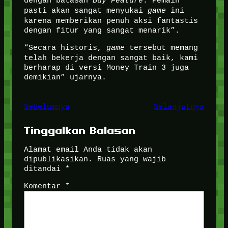
dengan batasan
Buy Feature
. Pemain
pasti akan sangat menyukai
game
ini
karena memberikan penuh aksi fantastis
dengan fitur yang sangat menarik”.
“Secara historis,
game
tersebut memang
telah bekerja dengan sangat baik, kami
berharap di versi Money Train 3 juga
demikian” ujarnya.
Sebelumnya
Selanjutnya
Tinggalkan Balasan
Alamat email Anda tidak akan
dipublikasikan.
Ruas yang wajib
ditandai
*
Komentar
*