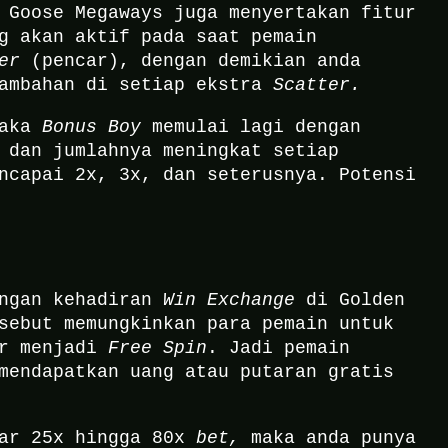
 Goose Megaways juga menyertakan fitur
g akan aktif pada saat pemain
er
(pencar), dengan demikian anda
tambahan di setiap ekstra
Scatter.
maka
Bonus Boy
memulai lagi dengan
 dan jumlahnya meningkat setiap
ncapai 2x, 3x, dan seterusnya. Potensi
engan kehadiran
Win Exchange
di Golden
sebut memungkinkan para pemain untuk
ar menjadi
Free Spin
. Jadi pemain
mendapatkan uang atau putaran gratis
sar 25x hingga 80x
bet,
maka anda punya