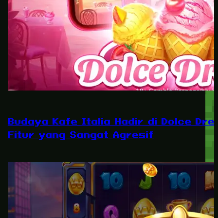
Budaya Kafe Italia Hadir di Dolce Dr
Fitur yang Sangat Agresif