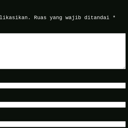
likasikan.
Ruas yang wajib ditandai
*