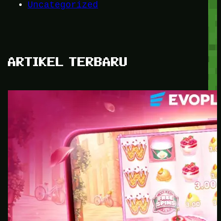
Uncategorized
ARTIKEL TERBARU