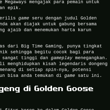
e Megaways mengajak para pemain untuk
an epik.
merilis
game
seru dengan judul Golden
nda akan diajak untuk gabung bersama
ng ajaib dan menemukan harta karun
as dari Big Time Gaming, punya tingkat
nik sehingga begitu cocok bagi para
 sangat tinggi dan
gameplay
menegangkan.
li menghidupkan kisah legendaris dongeng
 menang di setiap
spin
-nya, potensi
pun bisa anda temukan di
game
satu ini.
geng di Golden Goose