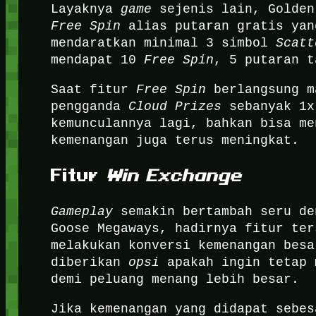
Layaknya
game
sejenis lain, Golden
Free Spin
alias putaran gratis yan
mendaratkan minimal 3 simbol
Scatt
mendapat 10
Free Spin
, 5 putaran 
Saat fitur
Free Spin
berlangsung 
pengganda
Cloud Prizes
sebanyak 1x
kemunculannya lagi, bahkan bisa me
kemenangan juga terus meningkat.
Fitur
Win Exchange
Gameplay
semakin bertambah seru d
Goose Megaways, hadirnya fitur ter
melakukan konversi kemenangan bes
diberikan
opsi
apakah ingin tetap 
demi peluang menang lebih besar.
Jika kemenangan yang didapat sebe