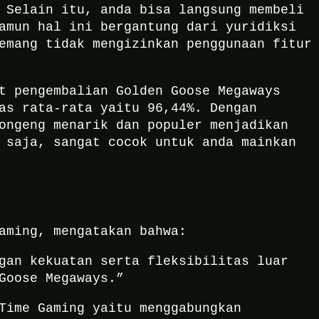
 Selain itu, anda bisa langsung membeli
amun hal ini bergantung dari yuridiksi
emang tidak mengizinkan penggunaan fitur
t pengembalian Golden Goose Megaways
as rata-rata yaitu 96,44%. Dengan
ongeng menarik dan populer menjadikan
 saja, sangat cocok untuk anda mainkan
aming, mengatakan bahwa:
gan kekuatan serta fleksibilitas luar
Goose Megaways.”
Time Gaming yaitu menggabungkan