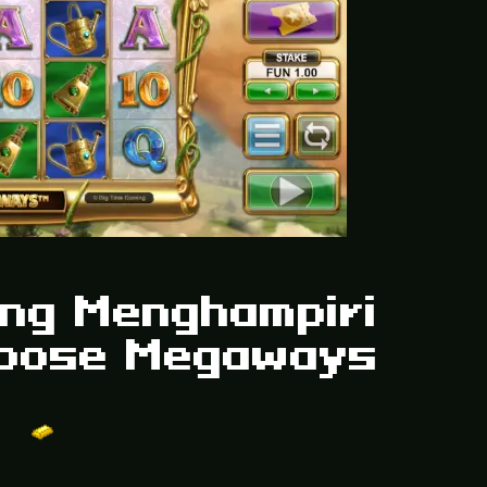
ng Menghampiri
Goose Megaways