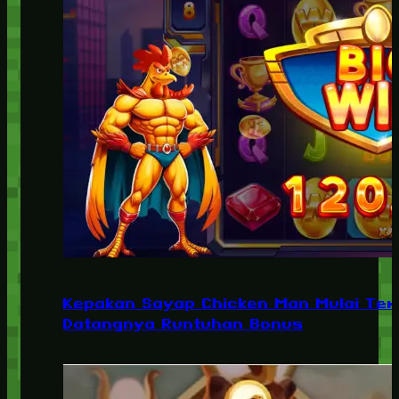
Kepakan Sayap Chicken Man Mulai Ter
Datangnya Runtuhan Bonus