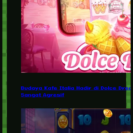
Budaya Kafe Italia Hadir di Dolce Dre
Sangat Agresif