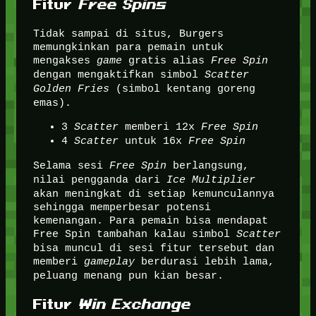
Fitur
Free Spins
Tidak sampai di situs, Burgers
memungkinkan para pemain untuk
mengakses
game
gratis alias
Free Spin
dengan mengaktifkan simbol
Scatter
Golden Fries
(simbol kentang goreng
emas).
3
Scatter
memberi 12x
Free Spin
4
Scatter
untuk 16x
Free Spin
Selama sesi
Free Spin
berlangsung,
nilai pengganda dari
Ice Multiplier
akan meningkat di setiap kemunculannya
sehingga memperbesar potensi
kemenangan. Para pemain bisa mendapat
Free Spin tambahan kalau simbol
Scatter
bisa muncul di sesi fitur tersebut dan
memberi
gameplay
berdurasi lebih lama,
peluang menang pun kian besar.
Fitur
Win Exchange