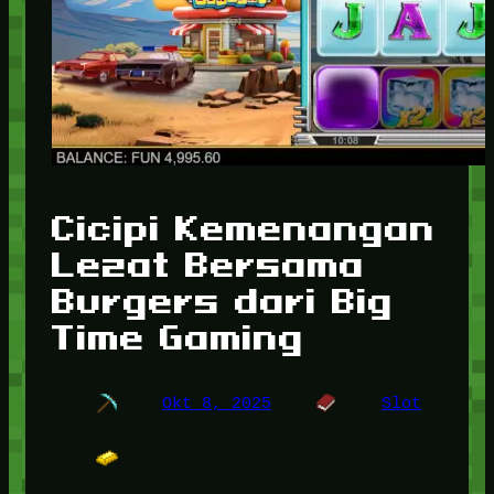
Cicipi Kemenangan
Lezat Bersama
Burgers dari Big
Time Gaming
Okt 8, 2025
Slot