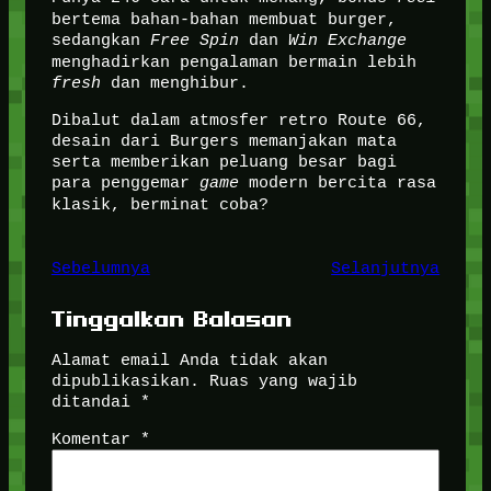
bertema bahan-bahan membuat burger,
sedangkan
Free Spin
dan
Win Exchange
menghadirkan pengalaman bermain lebih
fresh
dan menghibur.
Dibalut dalam atmosfer retro Route 66,
desain dari Burgers memanjakan mata
serta memberikan peluang besar bagi
para penggemar
game
modern bercita rasa
klasik, berminat coba?
Sebelumnya
Selanjutnya
Tinggalkan Balasan
Alamat email Anda tidak akan
dipublikasikan.
Ruas yang wajib
ditandai
*
Komentar
*