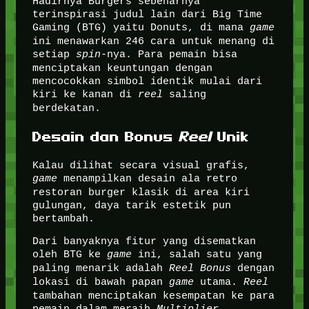
Hadirnya Burgers sebenarnya
terinspirasi judul lain dari Big Time
Gaming (BTG) yaitu Donuts, di mana
game
ini menawarkan 246 cara untuk menang di
setiap
spin
-nya. Para pemain bisa
menciptakan keuntungan dengan
mencocokkan simbol identik mulai dari
kiri ke kanan di
reel
saling
berdekatan.
Desain dan Bonus
Reel
Unik
Kalau dilihat secara visual grafis,
game
menampilkan desain ala retro
restoran burger klasik di area kiri
gulungan, daya tarik estetik pun
bertambah.
Dari banyaknya fitur yang disematkan
oleh BTG ke
game
ini, salah satu yang
paling menarik adalah
Reel Bonus
dengan
lokasi di bawah papan
game
utama.
Reel
tambahan menciptakan kesempatan ke para
pemain dalam meraih