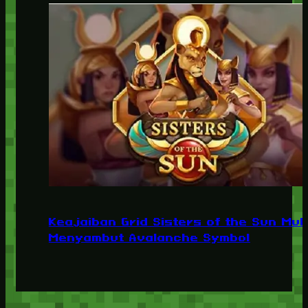
Keajaiban Grid Sisters of the Sun Mul
Menyambut Avalanche Symbol