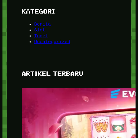
KATEGORI
Berita
Slot
Togel
Uncategorized
ARTIKEL TERBARU