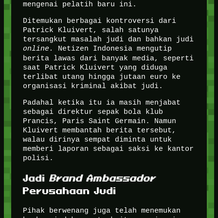
mengenai pelatih baru ini.
Ditemukan berbagai kontroversi dari
Patrick Kluivert, salah satunya
tersangkut masalah judi dan bahkan judi
online.
Netizen Indonesia mengutip
berita lawas dari banyak media, seperti
saat Patrick Kluivert yang diduga
terlibat utang hingga jutaan euro ke
organisasi kriminal akibat judi.
Padahal ketika itu ia masih menjabat
sebagai direktur sepak bola klub
Prancis, Paris Saint Germain. Namun
Kluivert membantah berita tersebut,
walau dirinya sempat diminta untuk
memberi laporan sebagai saksi ke kantor
polisi.
Jadi
Brand Ambassador
Perusahaan Judi
Pihak berwenang juga telah menemukan