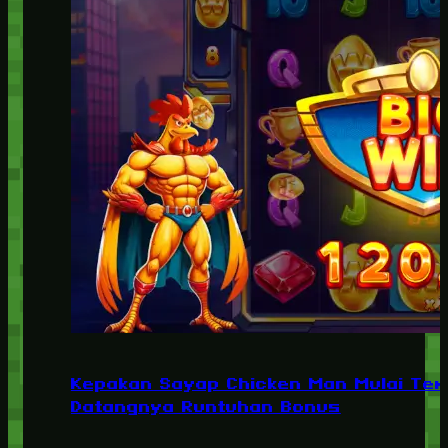
Kepakan Sayap Chicken Man Mulai Ter
Datangnya Runtuhan Bonus