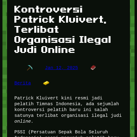
Kontroversi
Patrick Kluivert,
Terlibat
Organisasi Ilegal
Judi Online
Jan 12, 2025
Berita
Patrick Kluivert kini resmi jadi
pelatih Timnas Indonesia, ada sejumlah
kontroversi pelatih baru ini salah
satunya terlibat organisasi ilegal judi
online.
PSSI (Persatuan Sepak Bola Seluruh