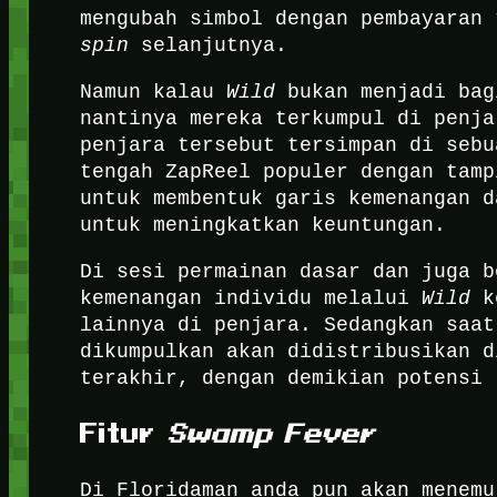
mengubah simbol dengan pembayaran
spin
selanjutnya.
Namun kalau
Wild
bukan menjadi bag
nantinya mereka terkumpul di penj
penjara tersebut tersimpan di sebu
tengah ZapReel populer dengan tamp
untuk membentuk garis kemenangan 
untuk meningkatkan keuntungan.
Di sesi permainan dasar dan juga b
kemenangan individu melalui
Wild
ke
lainnya di penjara. Sedangkan saa
dikumpulkan akan didistribusikan d
terakhir, dengan demikian potensi 
Fitur
Swamp Fever
Di Floridaman anda pun akan menem