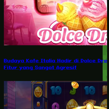
Budaya Kafe Italia Hadir di Dolce Dr
Fitur yang Sangat Agresif