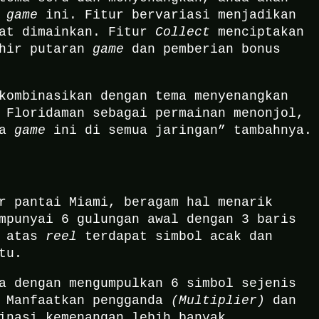
m
game
ini. Fitur bervariasi menjadikan
at dimainkan. Fitur
Collect
menciptakan
khir putaran
game
dan pemberian bonus
kombinasikan dengan tema menyenangkan
 Floridaman sebagai permainan menonjol,
ba
game
ini di semua jaringan” tambahnya.
r pantai Miami, beragam hal menarik
mpunyai 6 gulungan awal dengan 3 baris
n atas
reel
terdapat simbol acak dan
tu.
a dengan mengumpulkan 6 simbol sejenis
. Manfaatkan pengganda
(Multiplier)
dan
inasi kemenangan lebih banyak.