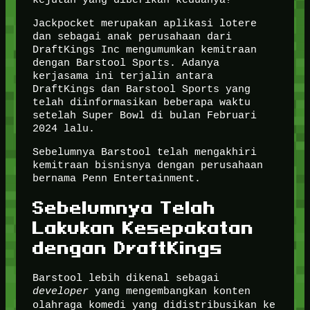
Jackpocket merupakan aplikasi lotere
dan sebagai anak perusahaan dari
DraftKings Inc mengumumkan kemitraan
dengan Barstool Sports. Adanya
kerjasama ini terjalin antara
DraftKings dan Barstool Sports yang
telah diinformasikan beberapa waktu
setelah Super Bowl di bulan Februari
2024 lalu.
Sebelumnya Barstool telah mengakhiri
kemitraan bisnisnya dengan perusahaan
bernama Penn Entertainment.
Sebelumnya Telah
Lakukan Kesepakatan
dengan DraftKings
Barstool lebih dikenal sebagai
developer
yang mengembangkan konten
olahraga komedi yang didistribusikan ke