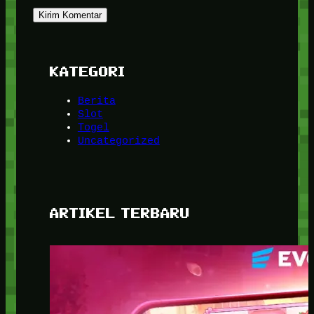
KATEGORI
Berita
Slot
Togel
Uncategorized
ARTIKEL TERBARU