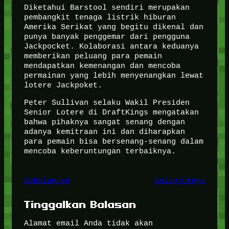
Diketahui Barstool sendiri merupakan
pembangkit tenaga listrik hiburan
Amerika Serikat yang begitu dikenal dan
punya banyak penggemar dari pengguna
Jackpocket. Kolaborasi antara keduanya
memberikan peluang para pemain
mendapatkan kemenangan dan mencoba
permainan yang lebih menyenangkan lewat
lotere Jackpoket.
Peter Sullivan selaku Wakil Presiden
Senior Lotere di DraftKings mengatakan
bahwa pihaknya sangat senang dengan
adanya kemitraan ini dan diharapkan
para pemain bisa bersenang-senang dalam
mencoba keberuntungan terbaiknya.
Sebelumnya
Selanjutnya
Tinggalkan Balasan
Alamat email Anda tidak akan