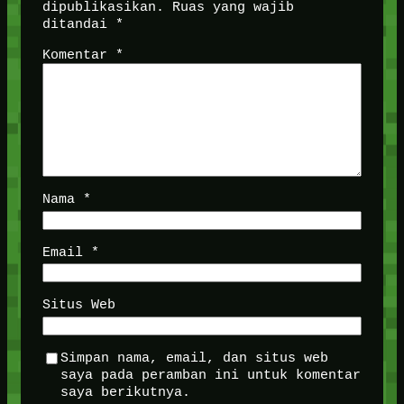
dipublikasikan.
Ruas yang wajib
ditandai
*
Komentar
*
Nama
*
Email
*
Situs Web
Simpan nama, email, dan situs web
saya pada peramban ini untuk komentar
saya berikutnya.