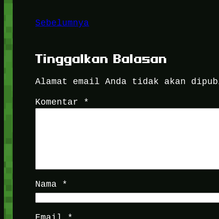
Sebelumnya
Tinggalkan Balasan
Alamat email Anda tidak akan dipub
Komentar
*
Nama
*
Email
*