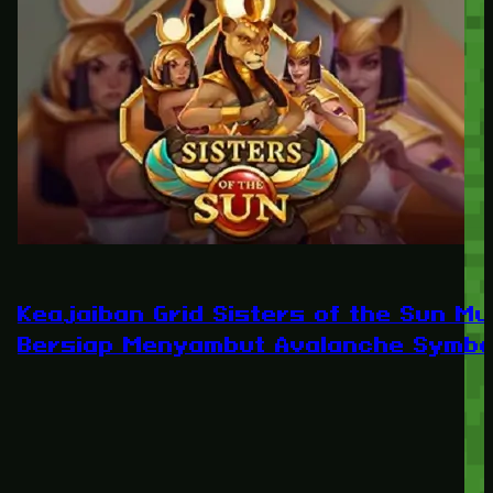
Keajaiban Grid Sisters of the Sun Mu
Bersiap Menyambut Avalanche Symbo