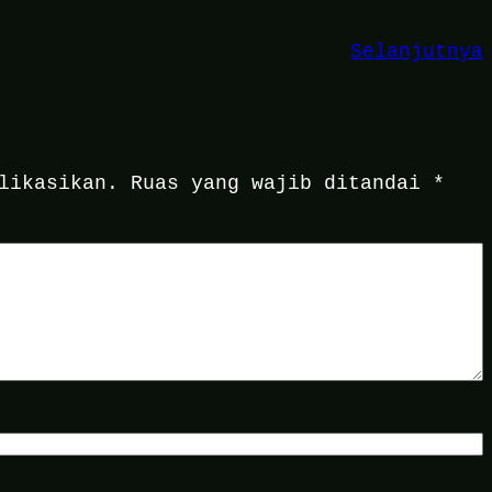
Selanjutnya
likasikan.
Ruas yang wajib ditandai
*