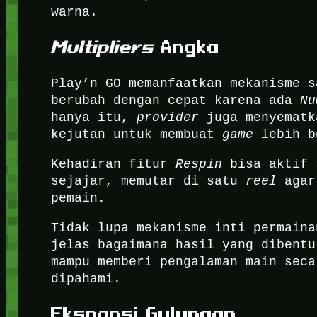
warna.
Multipliers
Angka
Play’n GO memanfaatkan mekanisme 
berubah dengan cepat karena ada
Nu
hanya itu,
provider
juga menyemat
kejutan untuk membuat
game
lebih b
Kehadiran fitur
Respin
bisa aktif 
sejajar, memutar di satu
reel
agar 
pemain.
Tidak lupa mekanisme inti permaina
jelas bagaimana hasil yang dibent
mampu memberi pengalaman main seca
dipahami.
Ekspansi Gulungan