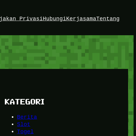
jakan Privasi
Hubungi
Kerjasama
Tentang
KATEGORI
Berita
Slot
Togel