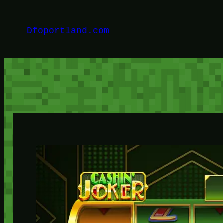
Lewati
ke
Dfoportland.com
konten