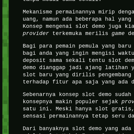
Mekanisme permainannya mirip deng
uang, namun ada beberapa hal yang
Konsep mengenai slot demo juga ki
provider
terkemuka merilis
game
de
Bagi para pemain pemula yang baru
bagi anda yang ingin mengisi wakt
deposit sama sekali tentu slot de
demo dianggap jadi ajang latihan 
slot baru yang dirilis pengembang
terhadap fitur apa saja yang ada 
Sebenarnya konsep slot demo sudah
konsepnya makin populer sejak
pro
satu ini. Meski hanya slot gratis
sensasi permainannya tetap seru d
Dari banyaknya slot demo yang ada