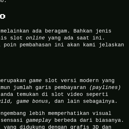
mo.
mo
 melainkan ada beragam. Bahkan jenis
nis slot
online
yang ada saat ini.
i poin pembahasan ini akan kami jelaskan
merupakan
game
slot versi modern yang
amun jumlah garis pembayaran
(paylines)
 anda temukan di slot video seperti
wild, game bonus
, dan lain sebagainya.
engembang lebih memperhatikan visual
 sensasi
gameplay
berbeda dari biasanya.
k yang didukung dengan grafis 3D dan