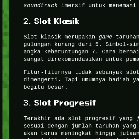
soundtrack
imersif untuk menemani 
2. Slot Klasik
Slot klasik merupakan
game
taruhan
gulungan kurang dari 5. Simbol-si
angka keberuntungan 7. Cara berma
sangat direkomendasikan untuk pem
Fitur-fiturnya tidak sebanyak slo
dimengerti. Tapi umumnya hadiah y
begitu besar.
3. Slot Progresif
Terakhir ada slot progresif yang
sesuai dengan jumlah taruhan yang
akan terus meningkat hingga jutaa