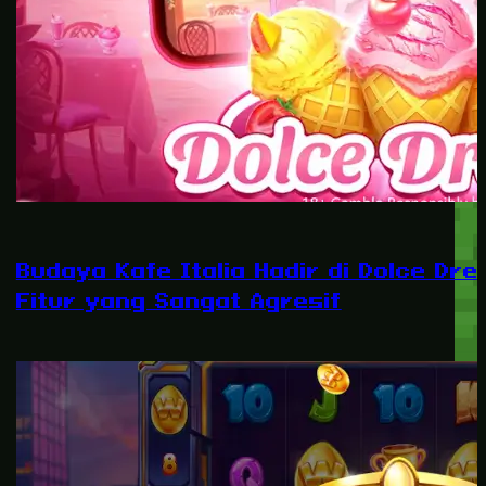
Budaya Kafe Italia Hadir di Dolce Dr
Fitur yang Sangat Agresif