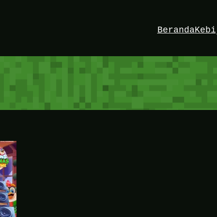
Beranda
Kebi