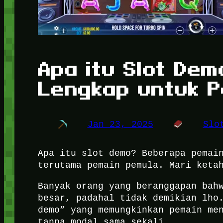
Apa itu Slot De
Lengkap untuk P
Jan 23, 2025
Slo
Apa itu slot demo? Beberapa pemai
terutama pemain pemula. Mari keta
Banyak orang yang beranggapan bah
besar, padahal tidak demikian lho
demo” yang memungkinkan pemain me
tanpa modal sama sekali.