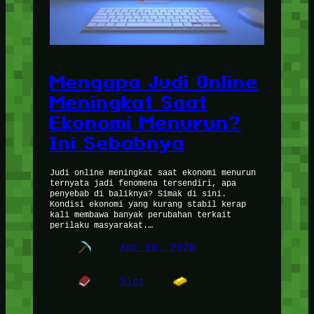
Mengapa Judi Online
Meningkat Saat
Ekonomi Menurun?
Ini Sebabnya
Judi online meningkat saat ekonomi menurun
ternyata jadi fenomena tersendiri, apa
penyebab di baliknya? Simak di sini.
Kondisi ekonomi yang kurang stabil kerap
kali membawa banyak perubahan terkait
perilaku masyarakat.…
Apr 18, 2026
Slot