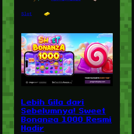
Slot
Lebih Gila dari
Sebelumnya! Sweet
Bonanza 1000 Resmi
Hadir