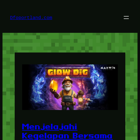
Lewati
ke
konten
Dfoportland.com
Menjelajahi
Kegelapan Bersama