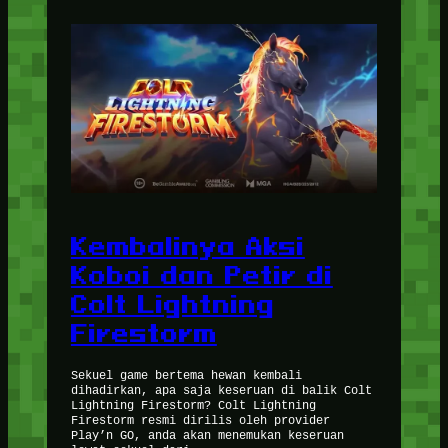
Kembalinya Aksi
Koboi dan Petir di
Colt Lightning
Firestorm
Sekuel game bertema hewan kembali
dihadirkan, apa saja keseruan di balik Colt
Lightning Firestorm? Colt Lightning
Firestorm resmi dirilis oleh provider
Play’n GO, anda akan menemukan keseruan